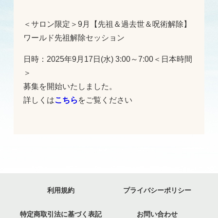
＜サロン限定＞9月【先祖＆過去世＆呪術解除】
ワールド先祖解除セッション
日時：2025年9月17日(水) 3:00～7:00＜日本時間
＞
募集を開始いたしました。
詳しくは
こちら
をご覧ください
利用規約
プライバシーポリシー
特定商取引法に基づく表記
お問い合わせ