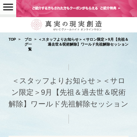
TOP
ブロ
＜スタッフよりお知らせ＞＜サロン限定＞9月【先祖＆
グ一
過去世＆呪術解除】ワールド先祖解除セッション
覧
＜スタッフよりお知らせ＞＜サロ
ン限定＞9月【先祖＆過去世＆呪術
解除】ワールド先祖解除セッション