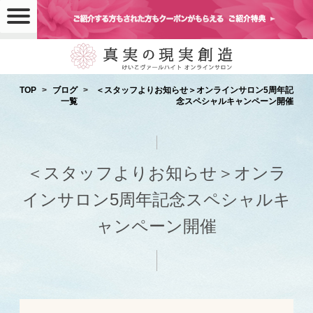
TOP
ブログ
＜スタッフよりお知らせ＞オンラインサロン5周年記
一覧
念スペシャルキャンペーン開催
＜スタッフよりお知らせ＞オンラ
インサロン5周年記念スペシャルキ
ャンペーン開催