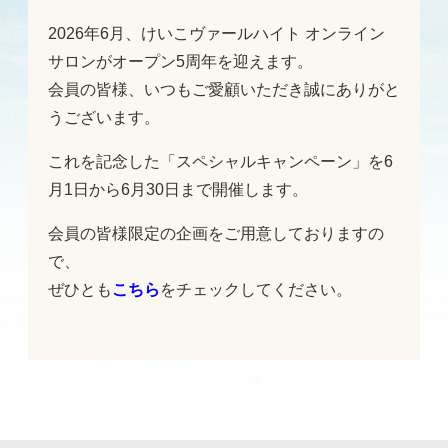
2026年6月、けいこヴァールハイト オンライン
サロンがオープン5周年を迎えます。
会員の皆様、いつもご愛顧いただき誠にありがと
うございます。
これを記念した「スペシャルキャンペーン」を6
月1日から6月30日まで開催します。
会員の皆様限定の企画をご用意しておりますの
で、
ぜひとも
こちら
をチェックしてください。