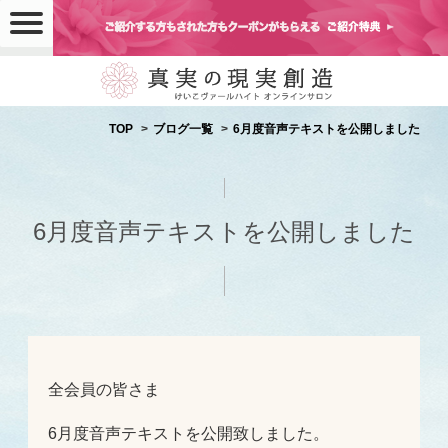
TOP
ブログ一覧
6月度音声テキストを公開しました
6月度音声テキストを公開しました
全会員の皆さま
6月度音声テキストを公開致しました。