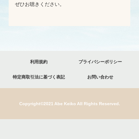
ぜひお聴きください。
利用規約
プライバシーポリシー
特定商取引法に基づく表記
お問い合わせ
Copyright©2021 Abe Keiko All Rights Reserved.